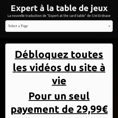
Expert à la table de jeux
La nouvelle traduction de "Expert at the card table" de S.W.Erdnase
Débloquez toutes
les vidéos du site à
vie
Pour un seul
payement de 29,99€